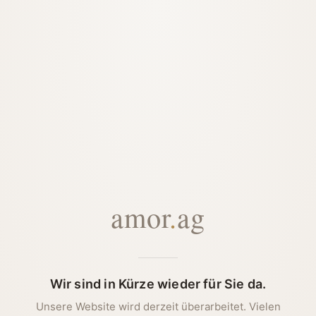
amor
.
ag
Wir sind in Kürze wieder für Sie da.
Unsere Website wird derzeit überarbeitet. Vielen