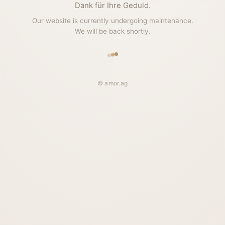
Dank für Ihre Geduld.
Our website is currently undergoing maintenance.
We will be back shortly.
© amor.ag